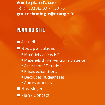
Voir le plan d'accès
Tél : +33.(0)2 33 71 50 75
gm-technologie@orange.fr
PLAN DU SITE
Accueil
Nos applications
Matériels vidéos HD
Matériels d'intervention à distance
Aspiration / Filtration
Prises échantillons
Découpes nucléarisées
Autres produits
Nos Moyens
Plan / Contact