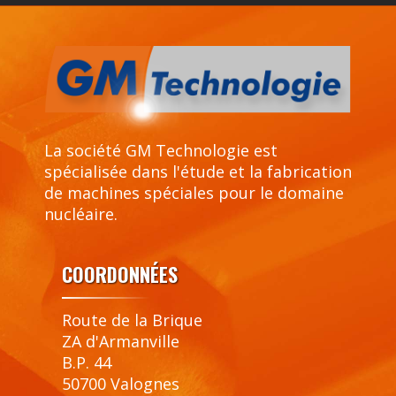
La société GM Technologie est
spécialisée dans l'étude et la fabrication
de machines spéciales pour le domaine
nucléaire.
COORDONNÉES
Route de la Brique
ZA d'Armanville
B.P. 44
50700 Valognes